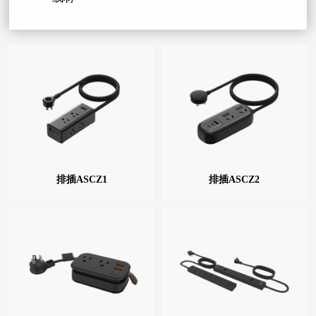
排插ASCZ1
排插ASCZ2