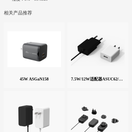
相关产品推荐
45W ASGaN158
7.5W/12W适配器ASUC62/ASUC65