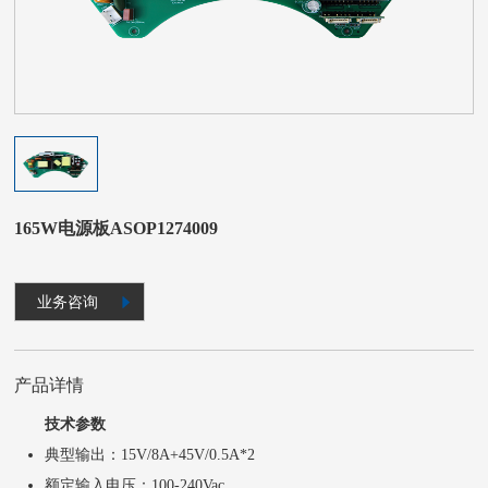
165W电源板ASOP1274009
业务咨询
产品详情
技术参数
典型输出：15V/8A+45V/0.5A*2
额定输入电压：100-240Vac