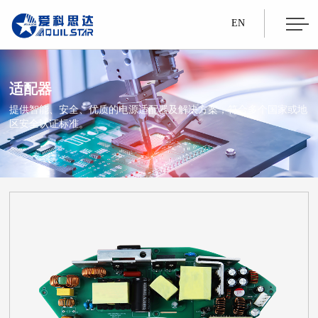
EN
适配器
提供智能、安全、优质的电源适配器及解决方案，符合多个国家或地
区安全认证标准。