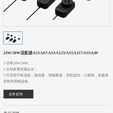
24W/30W适配器ASSA67/ASSA123/ASSA117/ASSA49
1.功率24W/30W;
2.全球多重安规认证；
3.可适用于机顶盒，路由器，智能家居，安防监控，小家电，多媒体
音响等用电设备。
业务咨询