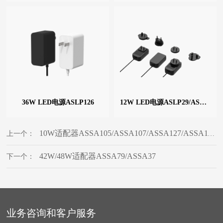
36W LED电源ASLP126
12W LED电源ASLP29/ASLP23
10W适配器ASSA105/ASSA107/ASSA127/ASSA116/ASSA13
上一个：
42W/48W适配器ASSA79/ASSA37
下一个：
业务咨询和客户服务