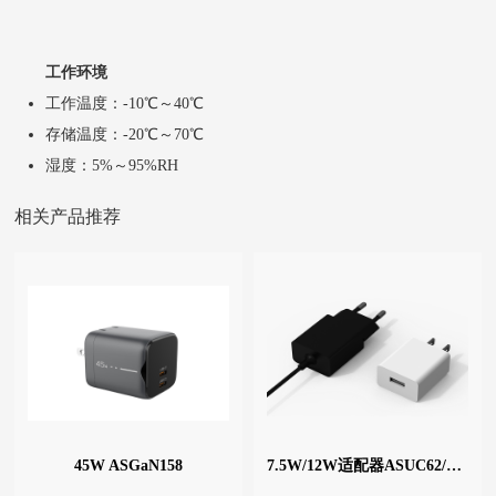
工作环境
工作温度：-10℃～40℃
存储温度：-20℃～70℃
湿度：5%～95%RH
相关产品推荐
45W ASGaN158
7.5W/12W适配器ASUC62/ASUC65