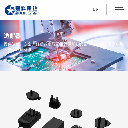
EN
适配器
提供智能、安全、优质的电源适配器及解决方案，符合多个国家或地
区安全认证标准。