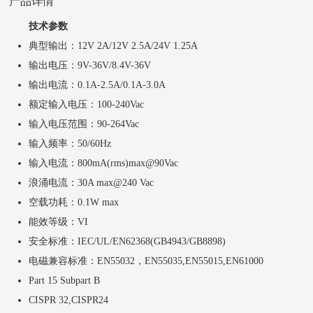
产品详情
技术参数
典型输出：12V 2A/12V 2.5A/24V 1.25A
输出电压：9V-36V/8.4V-36V
输出电流：0.1A-2.5A/0.1A-3.0A
额定输入电压：100-240Vac
输入电压范围：90-264Vac
输入频率：50/60Hz
输入电流：800mA(rms)max@90Vac
浪涌电流：30A max@240 Vac
空载功耗：0.1W max
能效等级：VI
安全标准：IEC/UL/EN62368(GB4943/GB8898)
电磁兼容标准：EN55032，EN55035,EN55015,EN61000
Part 15 Subpart B
CISPR 32,CISPR24