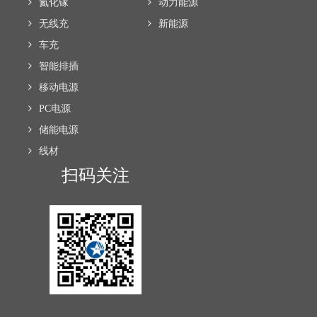
氮化镓
动力能源
无线充
新能源
车充
智能排插
移动电源
PC电源
储能电源
线材
扫码关注