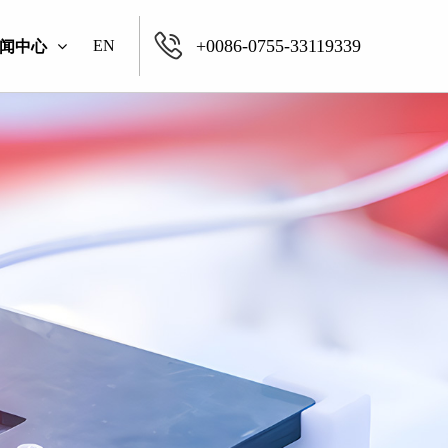
+0086-0755-33119339
EN
闻中心