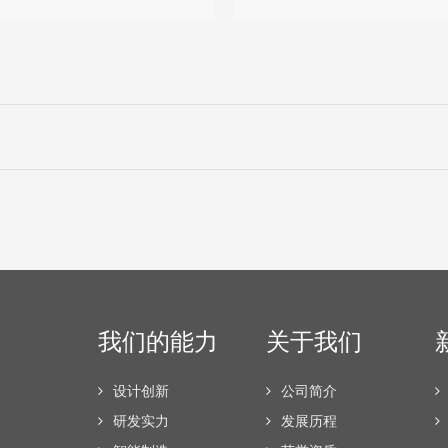
我们的能力
关于我们
设计创新
公司简介
研发实力
发展历程