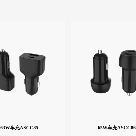
63W车充ASCC85
65W车充ASCC86