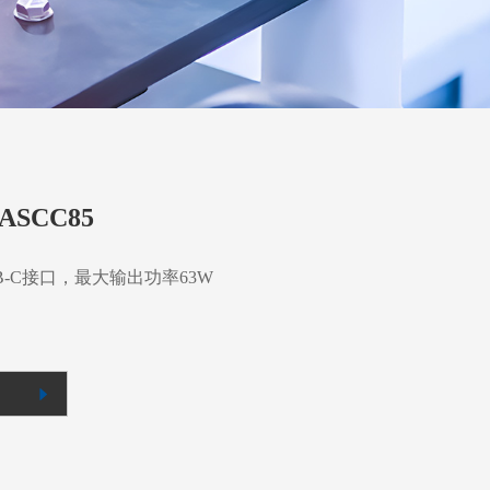
ASCC85
USB-C接口，最大输出功率63W