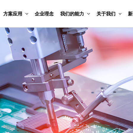
方案应用
企业理念
我们的能力
关于我们
新