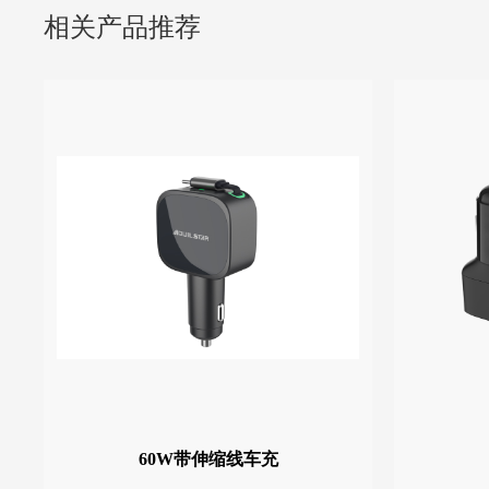
相关产品推荐
60W带伸缩线车充