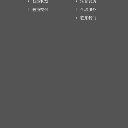
智能制造
荣誉资质
敏捷交付
全球服务
联系我们