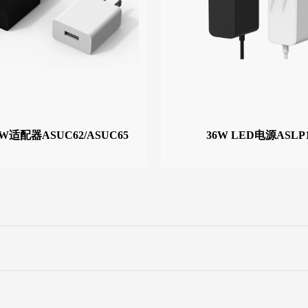
12W适配器ASUC62/ASUC65
36W LED电源ASLP1