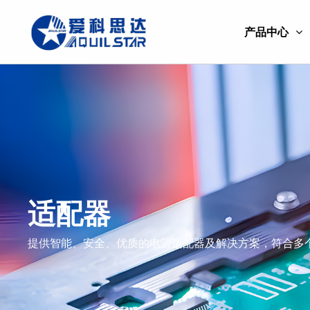
产品中心
适配器
提供智能、安全、优质的电源适配器及解决方案，符合多