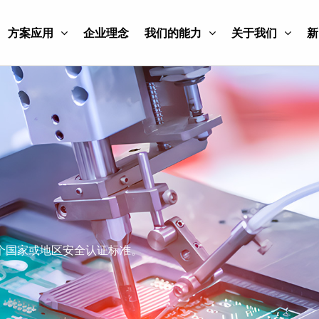
方案应用
企业理念
我们的能力
关于我们
新
个国家或地区安全认证标准。