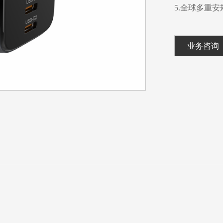
5.全球多重
业务咨询