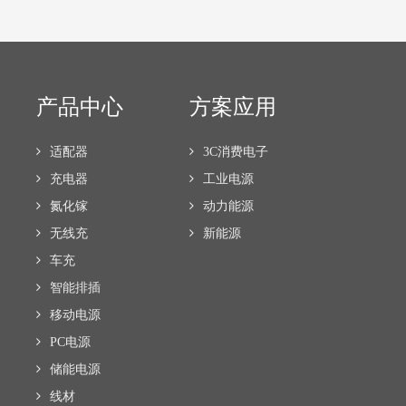
产品中心
方案应用
适配器
3C消费电子
充电器
工业电源
氮化镓
动力能源
无线充
新能源
车充
智能排插
移动电源
PC电源
储能电源
线材