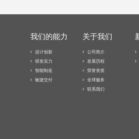
我们的能力
关于我们
设计创新
公司简介
研发实力
发展历程
智能制造
荣誉资质
敏捷交付
全球服务
联系我们