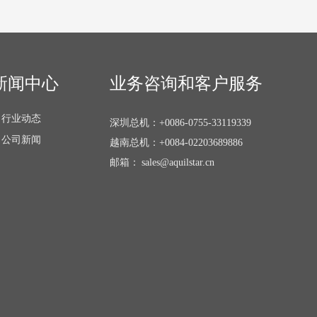
新闻中心
业务咨询和客户服务
行业动态
深圳总机：
+0086-0755-33119339
公司新闻
越南总机：
+0084-02203689886
邮箱：
sales@aquilstar.cn