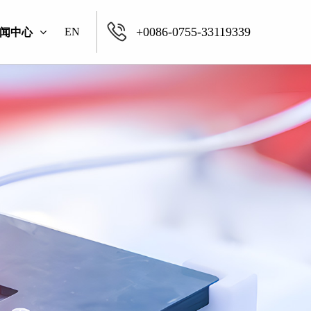
+0086-0755-33119339
EN
闻中心